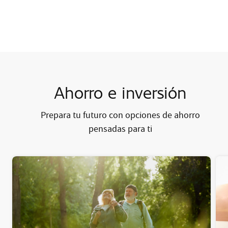
Ahorro e inversión
Prepara tu futuro con opciones de ahorro
pensadas para ti