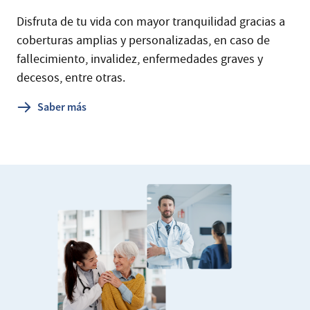
Disfruta de tu vida con mayor tranquilidad gracias a
coberturas amplias y personalizadas, en caso de
fallecimiento, invalidez, enfermedades graves y
decesos, entre otras.
Saber más