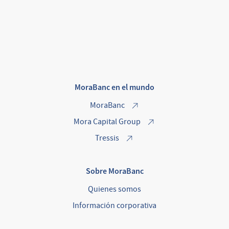
MoraBanc en el mundo
MoraBanc
Mora Capital Group
Tressis
Sobre MoraBanc
Quienes somos
Información corporativa