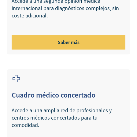
Accede a una segunda opinión médica
internacional para diagnósticos complejos, sin
coste adicional.
Saber más
Cuadro médico concertado
Accede a una amplia red de profesionales y
centros médicos concertados para tu
comodidad.