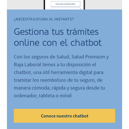
¿NECESITAS AYUDA AL INSTANTE?
Gestiona tus trámites
online con el chatbot
Con los seguros de Salud, Salud Premium y
Baja Laboral tienes a tu disposición el
chatbot, una útil herramienta digital para
tramitar los reembolsos de tu seguro, de
manera cómoda, rápida y segura desde tu
ordenador, tableta o móvil
Conoce nuestro chatbot