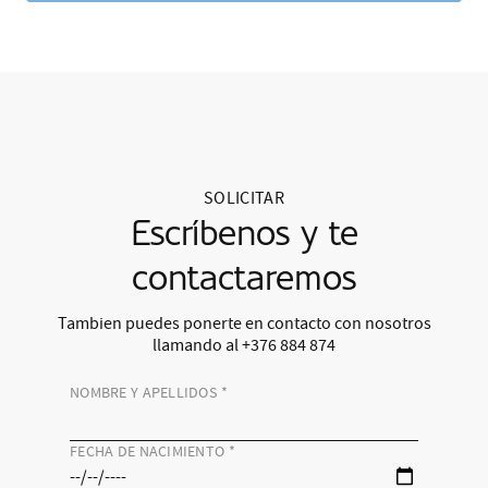
SOLICITAR
Escríbenos y te
contactaremos
Tambien puedes ponerte en contacto con nosotros
llamando al +376 884 874
NOMBRE Y APELLIDOS
*
FECHA DE NACIMIENTO
*