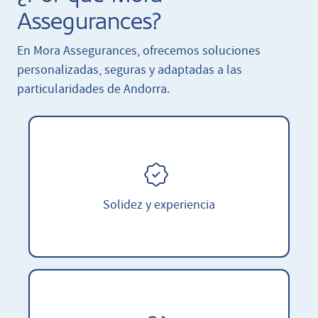
Assegurances?
En Mora Assegurances,
ofrecemos
soluciones
personalizadas, seguras y adaptadas a las
particularidades de Andorra.
Solidez y experiencia