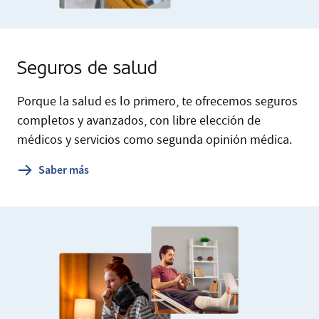
Seguros de salud
Porque la salud es lo primero, te ofrecemos seguros
completos y avanzados, con libre elección de
médicos y servicios como segunda opinión médica.
Saber más