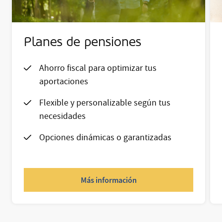
Planes de pensiones
Ahorro fiscal para optimizar tus
aportaciones
Flexible y personalizable según tus
necesidades
Opciones dinámicas o garantizadas
Más información