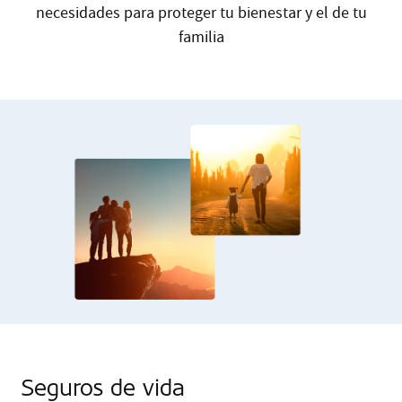
necesidades para proteger tu bienestar y el de tu
familia
Seguros de vida