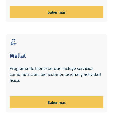
Saber más
Wellat
Programa de bienestar que incluye servicios
como nutrición, bienestar emocional y actividad
física.
Saber más