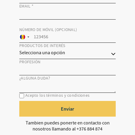
EMAIL
*
NÚMERO DE MÓVIL (OPCIONAL)
PRODUCTOS DE INTERÉS
PROFESIÓN
¿ALGUNA DUDA?
Acepto los términos y condiciones
Enviar
Tambien puedes ponerte en contacto con
nosotros llamando al +376 884 874