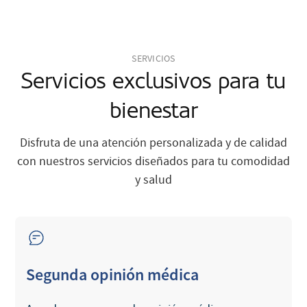
SERVICIOS
Servicios exclusivos para tu
bienestar
Disfruta de una atención personalizada y de calidad
con nuestros servicios diseñados para tu comodidad
y salud
Segunda opinión médica