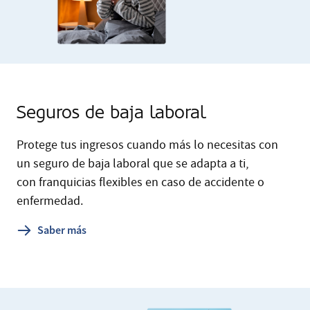
Seguros de baja laboral
Protege tus ingresos cuando más lo necesitas con
un seguro de baja laboral que se adapta a ti,
con franquicias flexibles en caso de accidente o
enfermedad.
Saber más