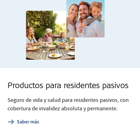
Productos para residentes pasivos
Seguro de vida y salud para residentes pasivos, con
cobertura de invalidez absoluta y permanente.
Saber más