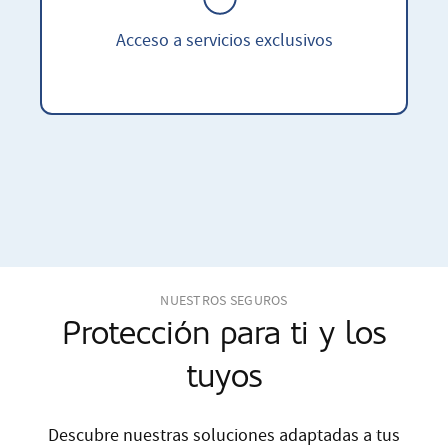
Acceso a servicios exclusivos
NUESTROS SEGUROS
Protección para ti y los
tuyos
Descubre nuestras soluciones adaptadas a tus