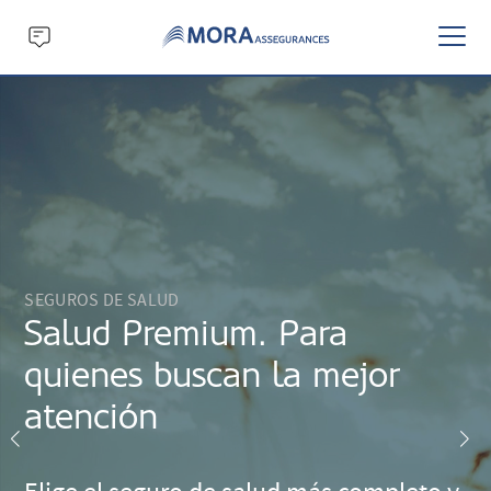
SEGUROS DE SALUD
Salud Premium. Para
quienes buscan la mejor
atención