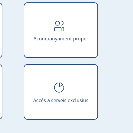
Acompanyament proper
Accés a serveis exclusius