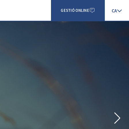
CA
GESTIÓ ONLINE