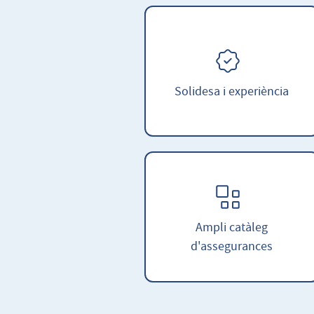
Solidesa i experiència
Ampli catàleg
d'assegurances