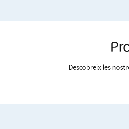
Pro
Descobreix les nostr