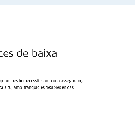
es de baixa
s quan més ho necessitis amb una assegurança
a a tu, amb franquícies flexibles en cas