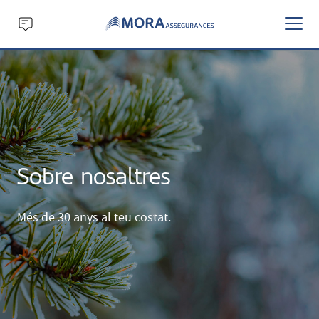
Sobre nosaltres
Més de 30 anys al teu costat.