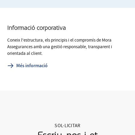
Informació corporativa
Coneix l'estructura, els principis i el compromís de Mora
Assegurances amb una gestió responsable, transparent i
orientada al client.
Més informació
SOL·LICITAR