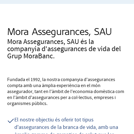
Mora Assegurances, SAU
Mora Assegurances, SAU és la
companyia d'assegurances de vida del
Grup MoraBanc.
Fundada el 1992, la nostra companyia d'assegurances
compta amb una àmplia experiència en el món
assegurador, tant en l'àmbit de l'economia domèstica com
en l'àmbit d'assegurances per a col·lectius, empreses i
organismes públics.
El nostre objectiu és oferir tot tipus
d'assegurances de la branca de vida, amb una