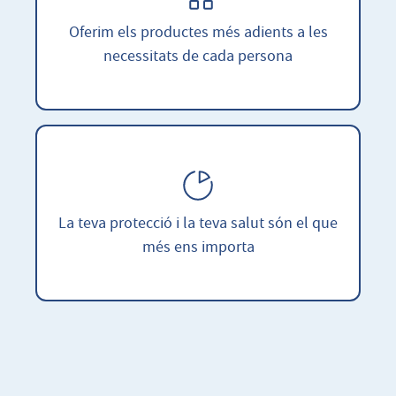
Oferim els productes més adients a les
necessitats de cada persona
La teva protecció i la teva salut són el que
més ens importa