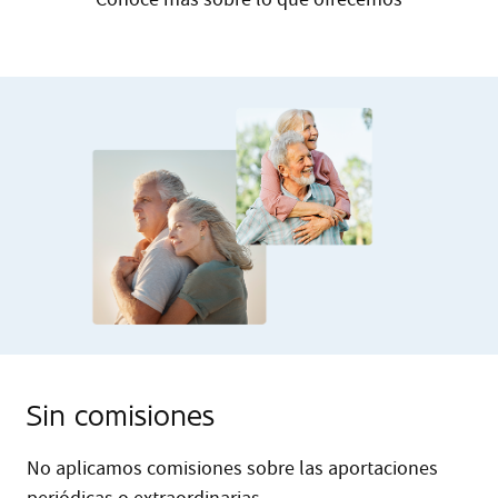
Sin comisiones
No aplicamos comisiones sobre las aportaciones