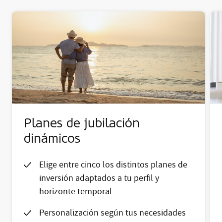
Planes de jubilación
dinámicos
Elige entre cinco los distintos planes de
inversión adaptados a tu perfil y
horizonte temporal
Personalización según tus necesidades