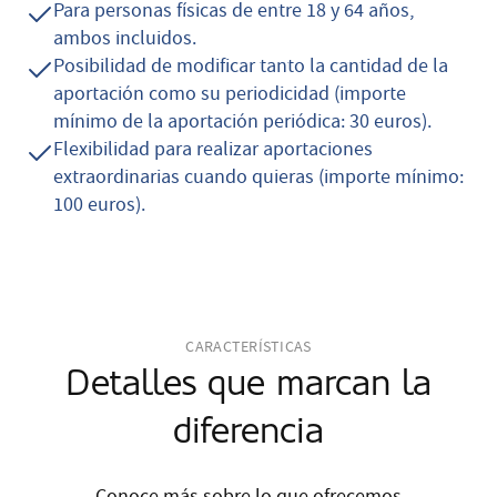
Para personas físicas de entre 18 y 64 años,
ambos incluidos.
Posibilidad de modificar tanto la cantidad de la
aportación como su periodicidad (importe
mínimo de la aportación periódica: 30 euros).
Flexibilidad para realizar aportaciones
extraordinarias cuando quieras (importe mínimo:
100 euros).
CARACTERÍSTICAS
Detalles que marcan la
diferencia
Conoce más sobre lo que ofrecemos