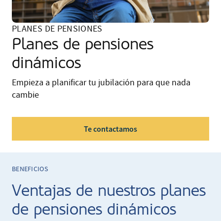
PLANES DE PENSIONES
Planes de pensiones
dinámicos
Empieza a planificar tu jubilación para que nada
cambie
Te contactamos
BENEFICIOS
Ventajas de nuestros planes
de pensiones dinámicos