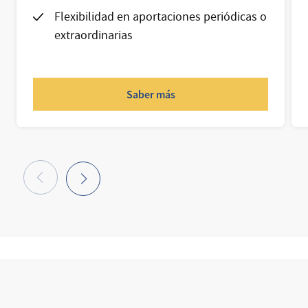
Flexibilidad en aportaciones periódicas o
extraordinarias
Saber más