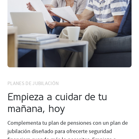
PLANES DE JUBILACIÓN
Empieza a cuidar de tu
mañana, hoy
Complementa tu plan de pensiones con un plan de
jubilación diseñado para ofrecerte seguridad