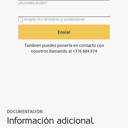
¿ALGUNA DUDA?
Acepto los términos y condiciones
Enviar
Tambien puedes ponerte en contacto con
nosotros llamando al +376 884 874
DOCUMENTACIÓN
Información adicional