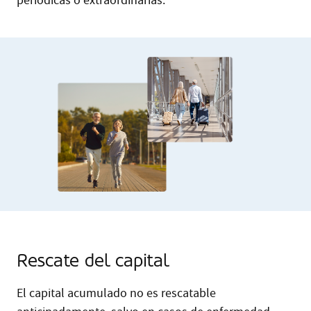
periódicas o extraordinarias.
Rescate del capital
El capital acumulado no es rescatable