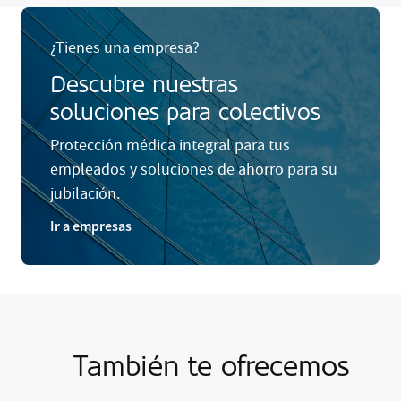
¿Tienes una empresa?
Descubre nuestras
soluciones para colectivos
Protección médica integral para tus
empleados y soluciones de ahorro para su
jubilación.
Ir a empresas
También te ofrecemos