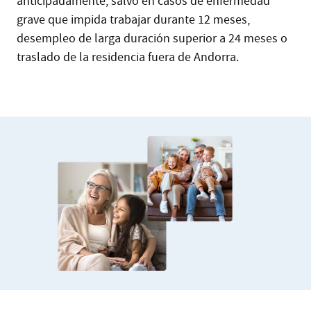
anticipadamente, salvo en casos de enfermedad
grave que impida trabajar durante 12 meses,
desempleo de larga duración superior a 24 meses o
traslado de la residencia fuera de Andorra.