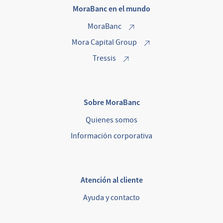
MoraBanc en el mundo
MoraBanc
Mora Capital Group
Tressis
Sobre MoraBanc
Quienes somos
Información corporativa
Atención al cliente
Ayuda y contacto