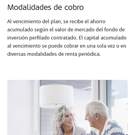
Modalidades de cobro
Al vencimiento del plan, se recibe el ahorro
acumulado según el valor de mercado del fondo de
inversión perfilado contratado. El capital acumulado
al vencimiento se puede cobrar en una sola vez o en
diversas modalidades de renta periódica.