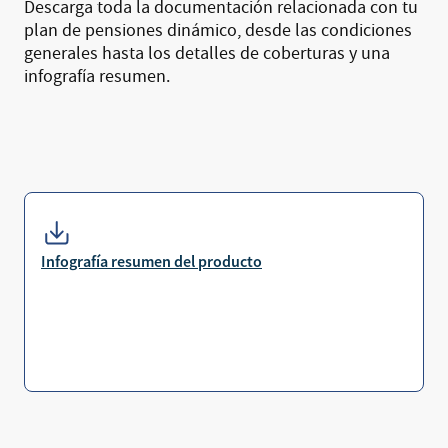
Descarga toda la documentación relacionada con tu
plan de pensiones dinámico, desde las condiciones
generales hasta los detalles de coberturas y una
infografía resumen.
Infografía resumen del producto